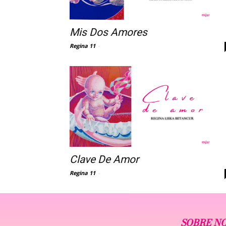
Mis Dos Amores
Regina 11
-
Clave De Amor
Regina 11
-
SOBRE N