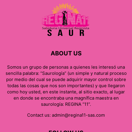
ABOUT US
Somos un grupo de personas a quienes les interesó una
sencilla palabra: “Saurología” (un simple y natural proceso
por medio del cual se puede adquirir mayor control sobre
todas las cosas que nos son importantes) y que llegaron
como hoy usted, en este instante, al sitio exacto, al lugar
en donde se encontraba una magnífica maestra en
saurología: REGINA “11”.
Contact us:
admin@regina11-sas.com