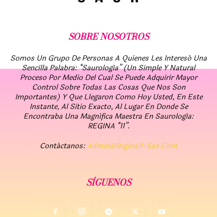
SOBRE NOSOTROS
Somos Un Grupo De Personas A Quienes Les Interesó Una
Sencilla Palabra: “Saurología” (un Simple Y Natural
Proceso Por Medio Del Cual Se Puede Adquirir Mayor
Control Sobre Todas Las Cosas Que Nos Son
Importantes) Y Que Llegaron Como Hoy Usted, En Este
Instante, Al Sitio Exacto, Al Lugar En Donde Se
Encontraba Una Magnífica Maestra En Saurología:
REGINA “11”.
Contáctanos:
Admin@regina11-Sas.com
SÍGUENOS