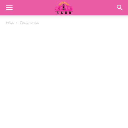
Inicio
Testimonios