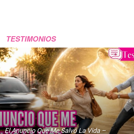
TESTIMONIOS
El Anuncio Que Me Salvó La Vida –