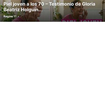
Piel joven a los 70 – Testimonio de Gloria
Beatriz Holguín...
Regina 11
-