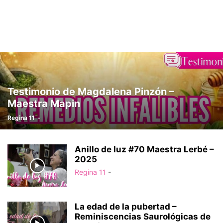
Testimonio de Magdalena Pinzón –
Maestra Mapin
Regina 11
-
Anillo de luz #70 Maestra Lerbé –
2025
Regina 11
-
La edad de la pubertad –
Reminiscencias Saurológicas de