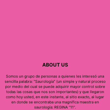
ABOUT US
Somos un grupo de personas a quienes les interesó una
sencilla palabra: “Saurología” (un simple y natural proceso
por medio del cual se puede adquirir mayor control sobre
todas las cosas que nos son importantes) y que llegaron
como hoy usted, en este instante, al sitio exacto, al lugar
en donde se encontraba una magnífica maestra en
saurología: REGINA “11”.