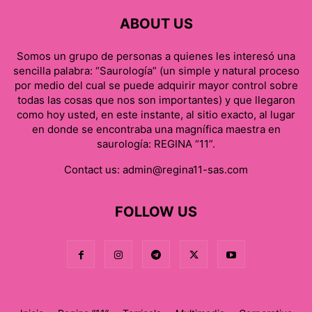
ABOUT US
Somos un grupo de personas a quienes les interesó una
sencilla palabra: “Saurología” (un simple y natural proceso
por medio del cual se puede adquirir mayor control sobre
todas las cosas que nos son importantes) y que llegaron
como hoy usted, en este instante, al sitio exacto, al lugar
en donde se encontraba una magnífica maestra en
saurología: REGINA “11”.
Contact us:
admin@regina11-sas.com
FOLLOW US