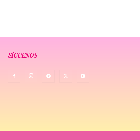
SÍGUENOS