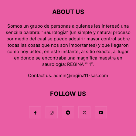
ABOUT US
Somos un grupo de personas a quienes les interesó una
sencilla palabra: “Saurología” (un simple y natural proceso
por medio del cual se puede adquirir mayor control sobre
todas las cosas que nos son importantes) y que llegaron
como hoy usted, en este instante, al sitio exacto, al lugar
en donde se encontraba una magnífica maestra en
saurología: REGINA “11”.
Contact us:
admin@regina11-sas.com
FOLLOW US