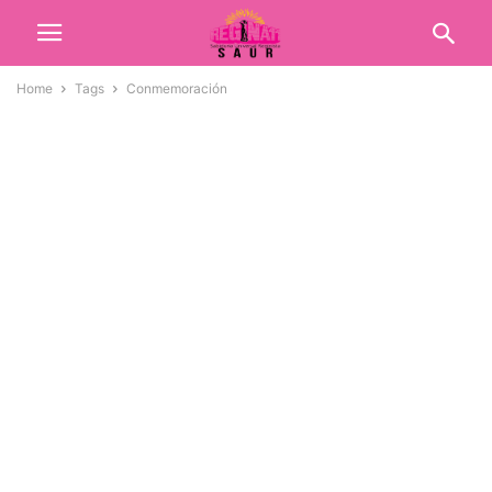
Home
Tags
Conmemoración