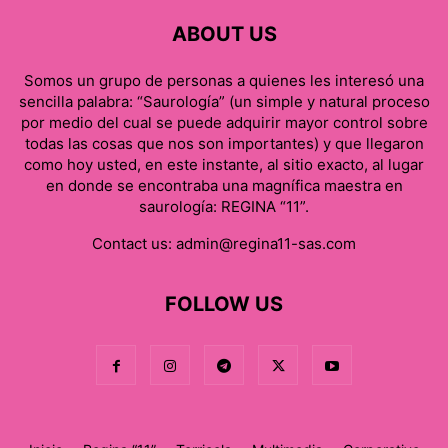
ABOUT US
Somos un grupo de personas a quienes les interesó una
sencilla palabra: “Saurología” (un simple y natural proceso
por medio del cual se puede adquirir mayor control sobre
todas las cosas que nos son importantes) y que llegaron
como hoy usted, en este instante, al sitio exacto, al lugar
en donde se encontraba una magnífica maestra en
saurología: REGINA “11”.
Contact us:
admin@regina11-sas.com
FOLLOW US