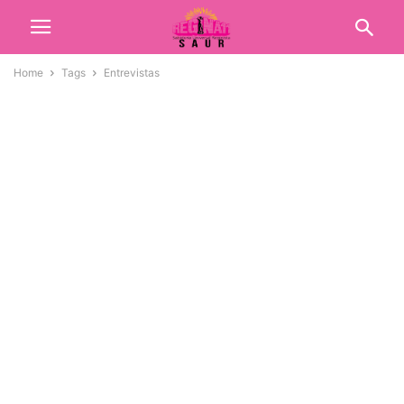
Home
Tags
Entrevistas