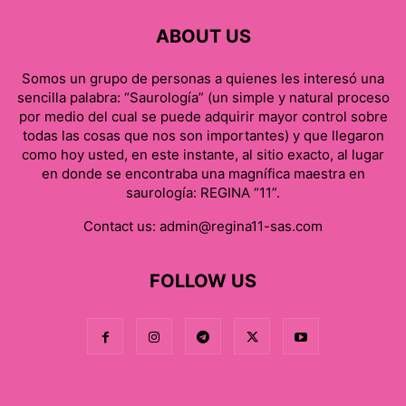
ABOUT US
Somos un grupo de personas a quienes les interesó una
sencilla palabra: “Saurología” (un simple y natural proceso
por medio del cual se puede adquirir mayor control sobre
todas las cosas que nos son importantes) y que llegaron
como hoy usted, en este instante, al sitio exacto, al lugar
en donde se encontraba una magnífica maestra en
saurología: REGINA “11”.
Contact us:
admin@regina11-sas.com
FOLLOW US