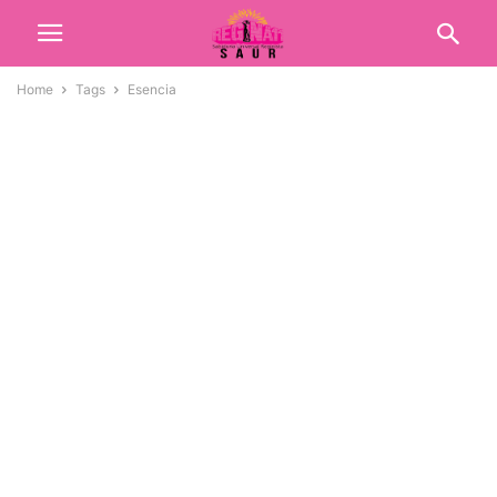
Home
Tags
Esencia