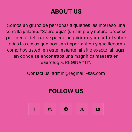
ABOUT US
Somos un grupo de personas a quienes les interesó una
sencilla palabra: “Saurología” (un simple y natural proceso
por medio del cual se puede adquirir mayor control sobre
todas las cosas que nos son importantes) y que llegaron
como hoy usted, en este instante, al sitio exacto, al lugar
en donde se encontraba una magnífica maestra en
saurología: REGINA “11”.
Contact us:
admin@regina11-sas.com
FOLLOW US