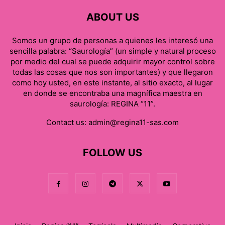
ABOUT US
Somos un grupo de personas a quienes les interesó una
sencilla palabra: “Saurología” (un simple y natural proceso
por medio del cual se puede adquirir mayor control sobre
todas las cosas que nos son importantes) y que llegaron
como hoy usted, en este instante, al sitio exacto, al lugar
en donde se encontraba una magnífica maestra en
saurología: REGINA “11”.
Contact us:
admin@regina11-sas.com
FOLLOW US