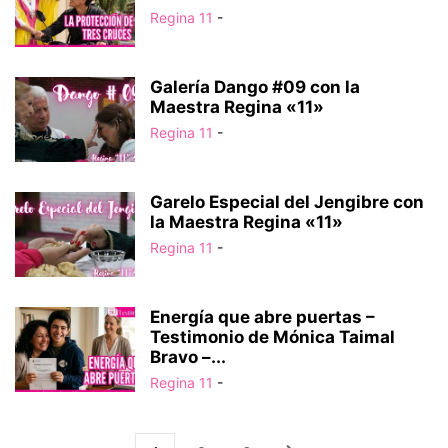
Regina 11
-
Galería Dango #09 con la
Maestra Regina «11»
Regina 11
-
Garelo Especial del Jengibre con
la Maestra Regina «11»
Regina 11
-
Energía que abre puertas –
Testimonio de Mónica Taimal
Bravo –...
Regina 11
-