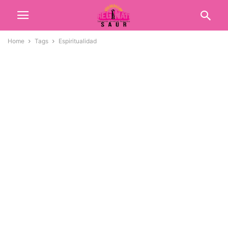
Home
Tags
Espiritualidad