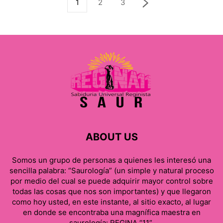
1
2
3
ABOUT US
Somos un grupo de personas a quienes les interesó una
sencilla palabra: “Saurología” (un simple y natural proceso
por medio del cual se puede adquirir mayor control sobre
todas las cosas que nos son importantes) y que llegaron
como hoy usted, en este instante, al sitio exacto, al lugar
en donde se encontraba una magnífica maestra en
saurología: REGINA “11”.