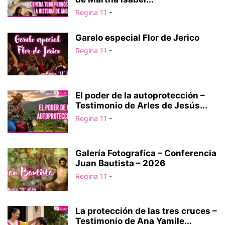
Regina 11
-
Garelo especial Flor de Jerico
Regina 11
-
El poder de la autoprotección –
Testimonio de Arles de Jesús...
Regina 11
-
Galería Fotografíca – Conferencia
Juan Bautista – 2026
Regina 11
-
La protección de las tres cruces –
Testimonio de Ana Yamile...