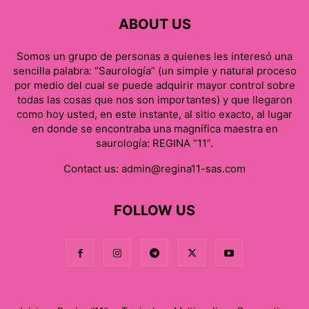
ABOUT US
Somos un grupo de personas a quienes les interesó una
sencilla palabra: “Saurología” (un simple y natural proceso
por medio del cual se puede adquirir mayor control sobre
todas las cosas que nos son importantes) y que llegaron
como hoy usted, en este instante, al sitio exacto, al lugar
en donde se encontraba una magnífica maestra en
saurología: REGINA “11”.
Contact us:
admin@regina11-sas.com
FOLLOW US