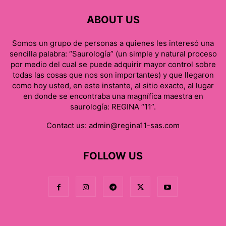
ABOUT US
Somos un grupo de personas a quienes les interesó una
sencilla palabra: “Saurología” (un simple y natural proceso
por medio del cual se puede adquirir mayor control sobre
todas las cosas que nos son importantes) y que llegaron
como hoy usted, en este instante, al sitio exacto, al lugar
en donde se encontraba una magnífica maestra en
saurología: REGINA “11”.
Contact us:
admin@regina11-sas.com
FOLLOW US