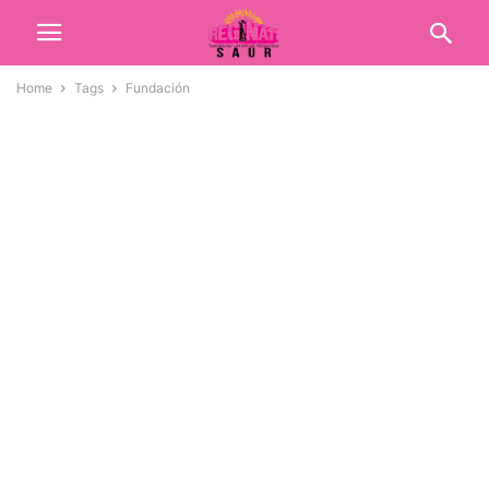
Home
Tags
Fundación