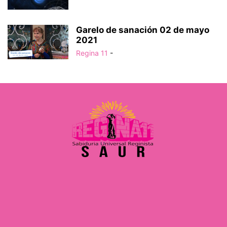
Garelo de sanación 02 de mayo
2021
Regina 11
-