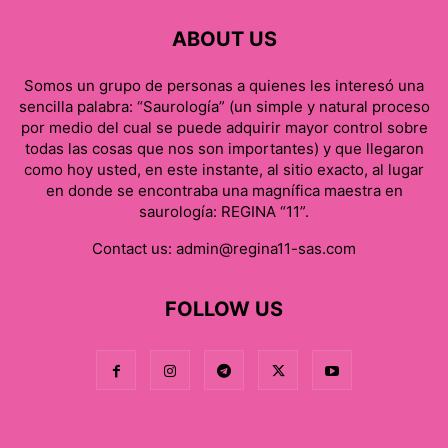
ABOUT US
Somos un grupo de personas a quienes les interesó una
sencilla palabra: “Saurología” (un simple y natural proceso
por medio del cual se puede adquirir mayor control sobre
todas las cosas que nos son importantes) y que llegaron
como hoy usted, en este instante, al sitio exacto, al lugar
en donde se encontraba una magnífica maestra en
saurología: REGINA “11”.
Contact us:
admin@regina11-sas.com
FOLLOW US