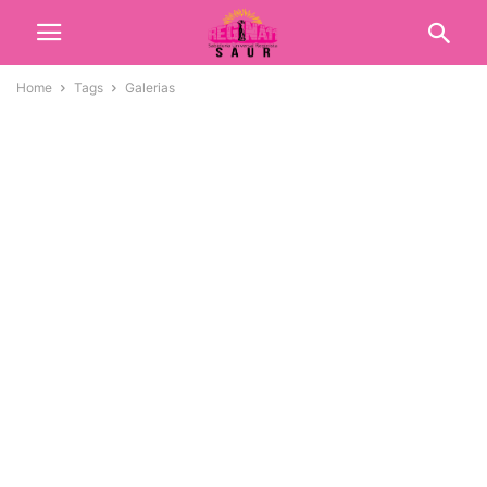
Home
Tags
Galerias