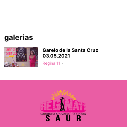
galerias
Garelo de la Santa Cruz
03.05.2021
Regina 11
-