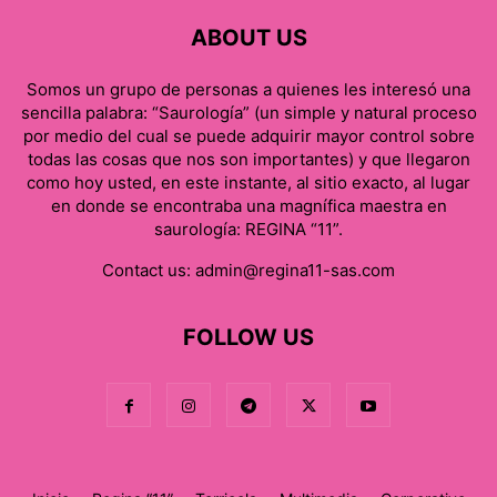
ABOUT US
Somos un grupo de personas a quienes les interesó una
sencilla palabra: “Saurología” (un simple y natural proceso
por medio del cual se puede adquirir mayor control sobre
todas las cosas que nos son importantes) y que llegaron
como hoy usted, en este instante, al sitio exacto, al lugar
en donde se encontraba una magnífica maestra en
saurología: REGINA “11”.
Contact us:
admin@regina11-sas.com
FOLLOW US