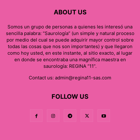
ABOUT US
Somos un grupo de personas a quienes les interesó una
sencilla palabra: “Saurología” (un simple y natural proceso
por medio del cual se puede adquirir mayor control sobre
todas las cosas que nos son importantes) y que llegaron
como hoy usted, en este instante, al sitio exacto, al lugar
en donde se encontraba una magnífica maestra en
saurología: REGINA “11”.
Contact us:
admin@regina11-sas.com
FOLLOW US