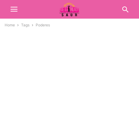
Home
Tags
Poderes