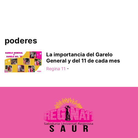
poderes
La importancia del Garelo
General y del 11 de cada mes
Regina 11
-