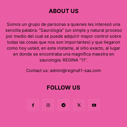
ABOUT US
Somos un grupo de personas a quienes les interesó una
sencilla palabra: “Saurología” (un simple y natural proceso
por medio del cual se puede adquirir mayor control sobre
todas las cosas que nos son importantes) y que llegaron
como hoy usted, en este instante, al sitio exacto, al lugar
en donde se encontraba una magnífica maestra en
saurología: REGINA “11”.
Contact us:
admin@regina11-sas.com
FOLLOW US