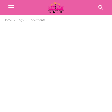
Home
Tags
Podermental