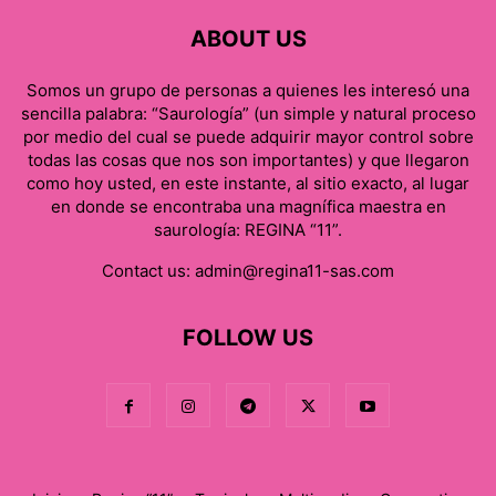
ABOUT US
Somos un grupo de personas a quienes les interesó una
sencilla palabra: “Saurología” (un simple y natural proceso
por medio del cual se puede adquirir mayor control sobre
todas las cosas que nos son importantes) y que llegaron
como hoy usted, en este instante, al sitio exacto, al lugar
en donde se encontraba una magnífica maestra en
saurología: REGINA “11”.
Contact us:
admin@regina11-sas.com
FOLLOW US