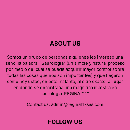
ABOUT US
Somos un grupo de personas a quienes les interesó una
sencilla palabra: “Saurología” (un simple y natural proceso
por medio del cual se puede adquirir mayor control sobre
todas las cosas que nos son importantes) y que llegaron
como hoy usted, en este instante, al sitio exacto, al lugar
en donde se encontraba una magnífica maestra en
saurología: REGINA “11”.
Contact us:
admin@regina11-sas.com
FOLLOW US