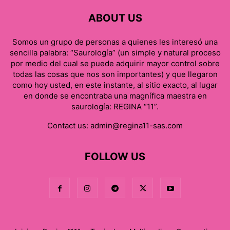
ABOUT US
Somos un grupo de personas a quienes les interesó una
sencilla palabra: “Saurología” (un simple y natural proceso
por medio del cual se puede adquirir mayor control sobre
todas las cosas que nos son importantes) y que llegaron
como hoy usted, en este instante, al sitio exacto, al lugar
en donde se encontraba una magnífica maestra en
saurología: REGINA “11”.
Contact us:
admin@regina11-sas.com
FOLLOW US