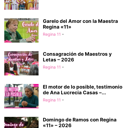
Garelo del Amor con la Maestra
Regina «11»
Regina 11
-
Consagración de Maestros y
Letas – 2026
Regina 11
-
El motor de lo posible, testimonio
de Ana Lucrecia Casas –...
Regina 11
-
Domingo de Ramos con Regina
«11» – 2026