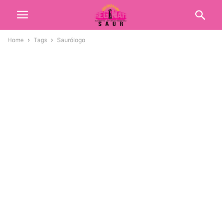
Home
Tags
Saurólogo