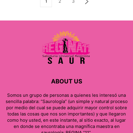
1
2
3
ABOUT US
Somos un grupo de personas a quienes les interesó una
sencilla palabra: “Saurología” (un simple y natural proceso
por medio del cual se puede adquirir mayor control sobre
todas las cosas que nos son importantes) y que llegaron
como hoy usted, en este instante, al sitio exacto, al lugar
en donde se encontraba una magnífica maestra en
saurología: REGINA “11”.