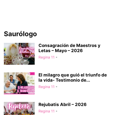
Saurólogo
Consagración de Maestros y
Letas – Mayo – 2026
Regina 11
-
El milagro que guió el triunfo de
la vida- Testimonio de...
Regina 11
-
Rejubatis Abril – 2026
Regina 11
-