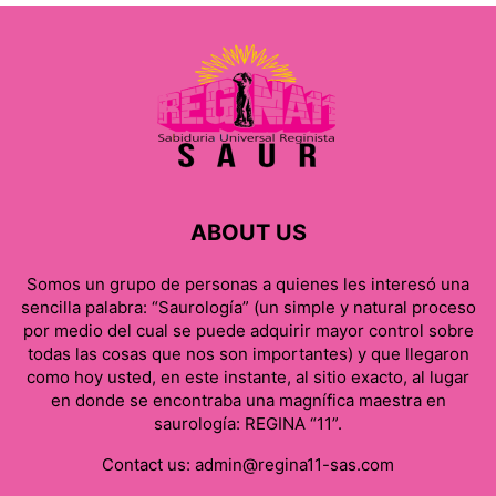
ABOUT US
Somos un grupo de personas a quienes les interesó una
sencilla palabra: “Saurología” (un simple y natural proceso
por medio del cual se puede adquirir mayor control sobre
todas las cosas que nos son importantes) y que llegaron
como hoy usted, en este instante, al sitio exacto, al lugar
en donde se encontraba una magnífica maestra en
saurología: REGINA “11”.
Contact us:
admin@regina11-sas.com