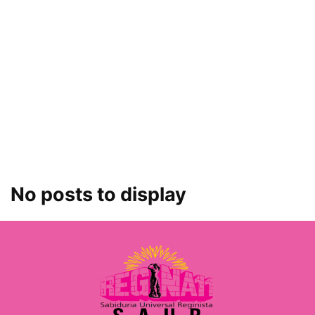
No posts to display