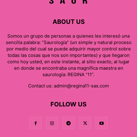
ABOUT US
Somos un grupo de personas a quienes les interesó una
sencilla palabra: “Saurología” (un simple y natural proceso
por medio del cual se puede adquirir mayor control sobre
todas las cosas que nos son importantes) y que llegaron
como hoy usted, en este instante, al sitio exacto, al lugar
en donde se encontraba una magnífica maestra en
saurología: REGINA “11”.
Contact us:
admin@regina11-sas.com
FOLLOW US