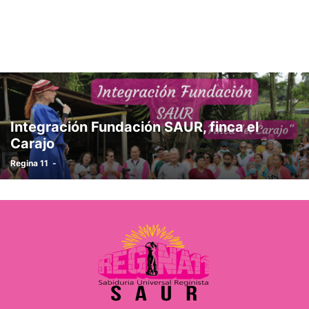
Integración Fundación SAUR, finca el
Carajo
Regina 11
-