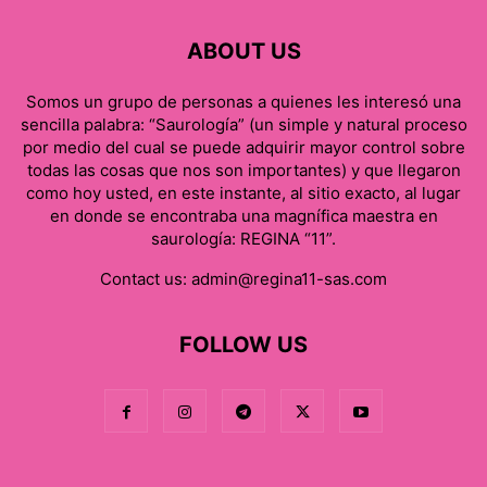
ABOUT US
Somos un grupo de personas a quienes les interesó una
sencilla palabra: “Saurología” (un simple y natural proceso
por medio del cual se puede adquirir mayor control sobre
todas las cosas que nos son importantes) y que llegaron
como hoy usted, en este instante, al sitio exacto, al lugar
en donde se encontraba una magnífica maestra en
saurología: REGINA “11”.
Contact us:
admin@regina11-sas.com
FOLLOW US