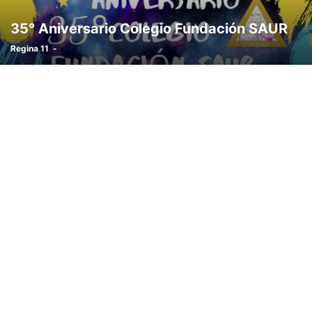
35° Aniversario Colegio Fundación SAUR
Regina 11
-