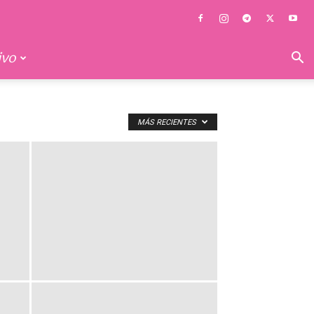
ivo
MÁS RECIENTES