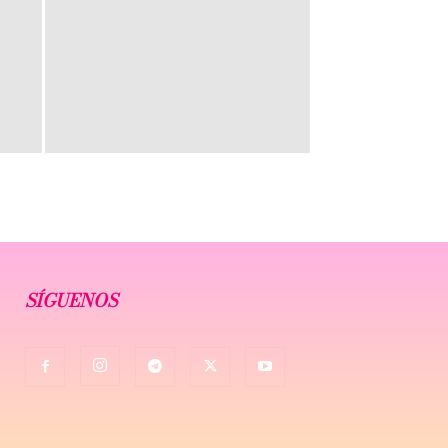
SÍGUENOS