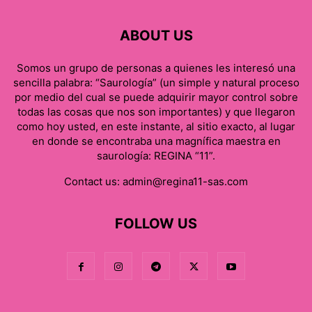
ABOUT US
Somos un grupo de personas a quienes les interesó una
sencilla palabra: “Saurología” (un simple y natural proceso
por medio del cual se puede adquirir mayor control sobre
todas las cosas que nos son importantes) y que llegaron
como hoy usted, en este instante, al sitio exacto, al lugar
en donde se encontraba una magnífica maestra en
saurología: REGINA “11”.
Contact us:
admin@regina11-sas.com
FOLLOW US