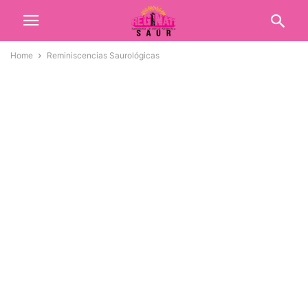
Home
Reminiscencias Saurológicas