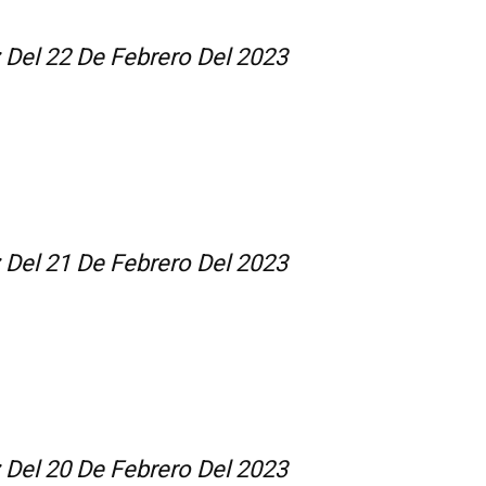
z Del 22 De Febrero Del 2023
z Del 21 De Febrero Del 2023
z Del 20 De Febrero Del 2023