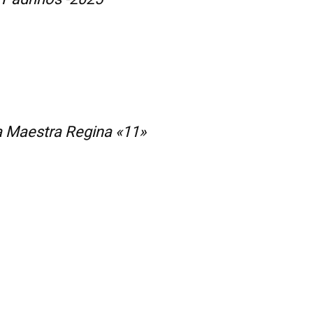
 Maestra Regina «11»