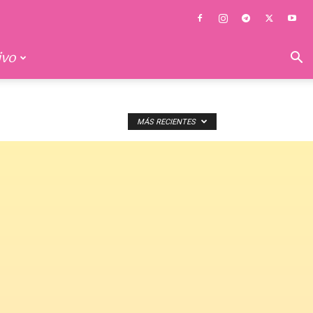
ivo
MÁS RECIENTES