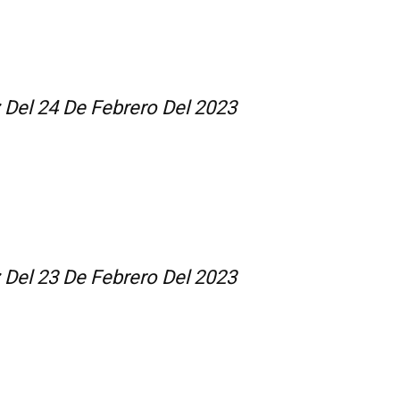
z Del 24 De Febrero Del 2023
z Del 23 De Febrero Del 2023