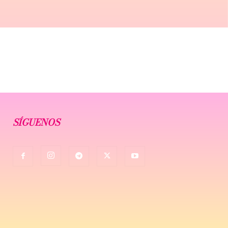
SÍGUENOS