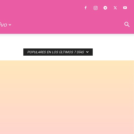
ivo
POPULARES EN LOS ÚLTIMOS 7 DÍAS