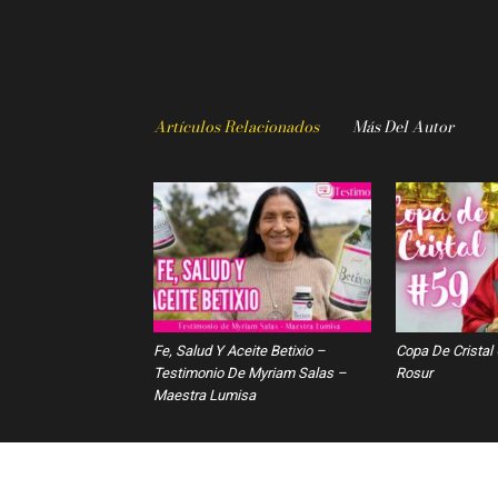
Artículos Relacionados
Más Del Autor
Fe, Salud Y Aceite Betixio –
Copa De Cristal
Testimonio De Myriam Salas –
Rosur
Maestra Lumisa