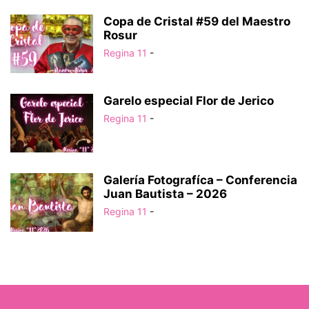
Copa de Cristal #59 del Maestro
Rosur
Regina 11
-
Garelo especial Flor de Jerico
Regina 11
-
Galería Fotografíca – Conferencia
Juan Bautista – 2026
Regina 11
-