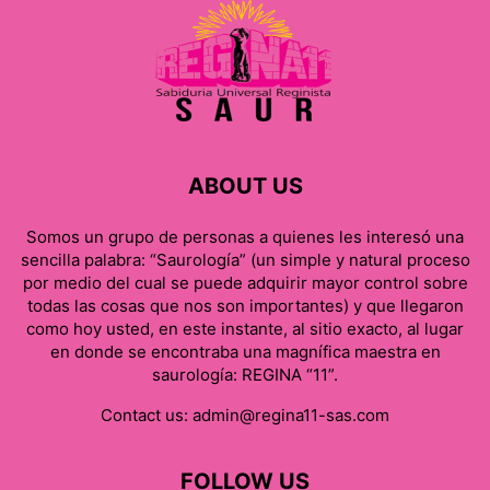
ABOUT US
Somos un grupo de personas a quienes les interesó una
sencilla palabra: “Saurología” (un simple y natural proceso
por medio del cual se puede adquirir mayor control sobre
todas las cosas que nos son importantes) y que llegaron
como hoy usted, en este instante, al sitio exacto, al lugar
en donde se encontraba una magnífica maestra en
saurología: REGINA “11”.
Contact us:
admin@regina11-sas.com
FOLLOW US