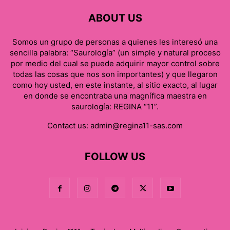
ABOUT US
Somos un grupo de personas a quienes les interesó una
sencilla palabra: “Saurología” (un simple y natural proceso
por medio del cual se puede adquirir mayor control sobre
todas las cosas que nos son importantes) y que llegaron
como hoy usted, en este instante, al sitio exacto, al lugar
en donde se encontraba una magnífica maestra en
saurología: REGINA “11”.
Contact us:
admin@regina11-sas.com
FOLLOW US