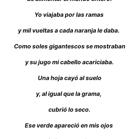
Yo viajaba por las ramas
y mil vueltas a cada naranja le daba.
Como soles gigantescos se mostraban
y su jugo mi cabello acariciaba.
Una hoja cayó al suelo
y, al igual que la grama,
cubrió lo seco.
Ese verde apareció en mis ojos