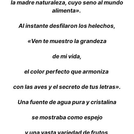
la madre naturaleza, cuyo seno al mundo
alimenta».
Al instante desfilaron los helechos,
«Ven te muestro la grandeza
de mi vida,
el color perfecto que armoniza
con las aves y el secreto de tus letras».
Una fuente de agua pura y cristalina
se mostraba como espejo
y una vasta variedad de frutos