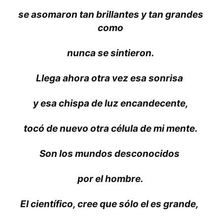
se asomaron tan brillantes y tan grandes
como
nunca se sintieron.
Llega ahora otra vez esa sonrisa
y esa chispa de luz encandecente,
tocó de nuevo otra célula de mi mente.
Son los mundos desconocidos
por el hombre.
El científico, cree que sólo el es grande,