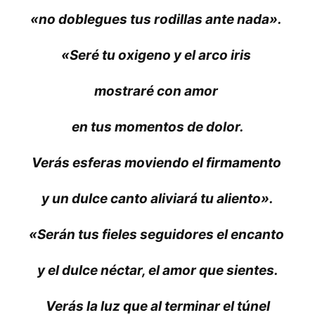
«no doblegues tus rodillas ante nada».
«Seré tu oxigeno y el arco iris
mostraré con amor
en tus momentos de dolor.
Verás esferas moviendo el firmamento
y un dulce canto aliviará tu aliento».
«Serán tus fieles seguidores el encanto
y el dulce néctar, el amor que sientes.
Verás la luz que al terminar el túnel