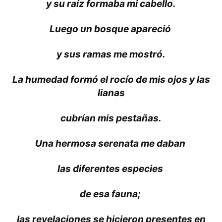
y su raíz formaba mi cabello.
Luego un bosque apareció
y sus ramas me mostró.
La humedad formó el rocío de mis ojos y las
lianas
cubrían mis pestañas.
Una hermosa serenata me daban
las diferentes especies
de esa fauna;
las revelaciones se hicieron presentes en