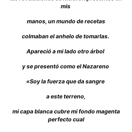
mis
manos, un mundo de recetas
colmaban el anhelo de tomarlas.
Apareció a mi lado otro árbol
y se presentó como el Nazareno
«Soy la fuerza que da sangre
a este terreno,
mi capa blanca cubre mi fondo magenta
perfecto cual