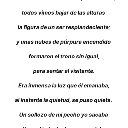
todos vimos bajar de las alturas
la figura de un ser resplandeciente;
y unas nubes de púrpura encendido
formaron el trono sin igual,
para sentar al visitante.
Era inmensa la luz que él emanaba,
al instante la quietud, se puso quieta.
Un sollozo de mi pecho yo sacaba