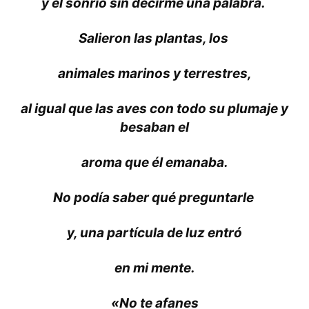
y él sonrió sin decirme una palabra.
Salieron las plantas, los
animales marinos y terrestres,
al igual que las aves con todo su plumaje y
besaban el
aroma que él emanaba.
No podía saber qué preguntarle
y, una partícula de luz entró
en mi mente.
«No te afanes