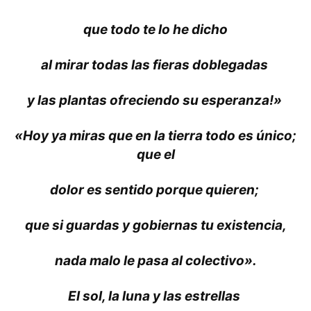
que todo te lo he dicho
al mirar todas las fieras doblegadas
y las plantas ofreciendo su esperanza!»
«Hoy ya miras que en la tierra todo es único;
que el
dolor es sentido porque quieren;
que si guardas y gobiernas tu existencia,
nada malo le pasa al colectivo».
El sol, la luna y las estrellas