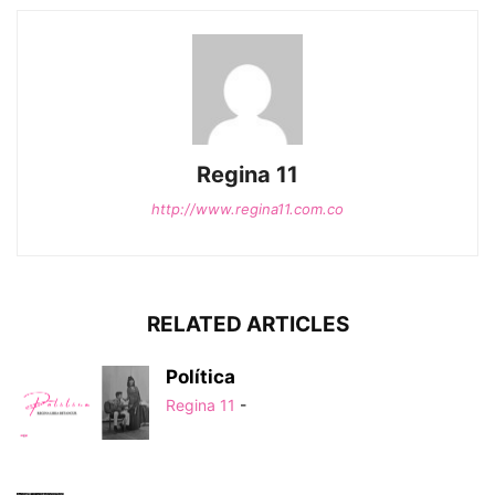
Regina 11
http://www.regina11.com.co
RELATED ARTICLES
Política
Regina 11
-