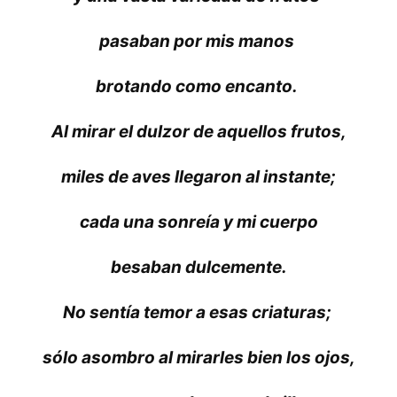
pasaban por mis manos
brotando como encanto.
Al mirar el dulzor de aquellos frutos,
miles de aves llegaron al instante;
cada una sonreía y mi cuerpo
besaban dulcemente.
No sentía temor a esas criaturas;
sólo asombro al mirarles bien los ojos,