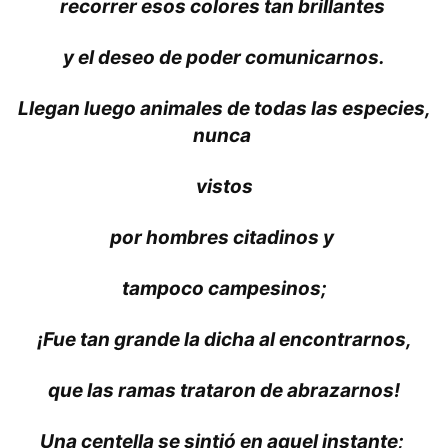
recorrer esos colores tan brillantes
y el deseo de poder comunicarnos.
Llegan luego animales de todas las especies,
nunca
vistos
por hombres citadinos y
tampoco campesinos;
¡Fue tan grande la dicha al encontrarnos,
que las ramas trataron de abrazarnos!
Una centella se sintió en aquel instante;