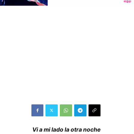
Vi a mi lado la otra noche