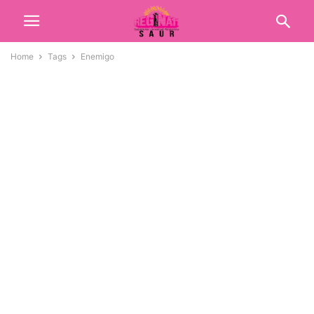
Home
Tags
Enemigo