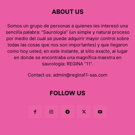
ABOUT US
Somos un grupo de personas a quienes les interesó una
sencilla palabra: “Saurología” (un simple y natural proceso
por medio del cual se puede adquirir mayor control sobre
todas las cosas que nos son importantes) y que llegaron
como hoy usted, en este instante, al sitio exacto, al lugar
en donde se encontraba una magnífica maestra en
saurología: REGINA “11”.
Contact us:
admin@regina11-sas.com
FOLLOW US