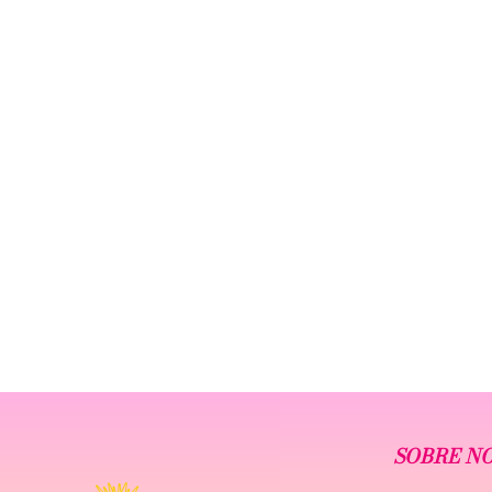
SOBRE N