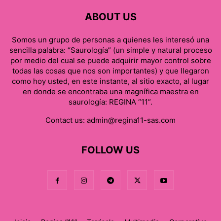
ABOUT US
Somos un grupo de personas a quienes les interesó una
sencilla palabra: “Saurología” (un simple y natural proceso
por medio del cual se puede adquirir mayor control sobre
todas las cosas que nos son importantes) y que llegaron
como hoy usted, en este instante, al sitio exacto, al lugar
en donde se encontraba una magnífica maestra en
saurología: REGINA “11”.
Contact us:
admin@regina11-sas.com
FOLLOW US