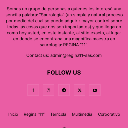
Somos un grupo de personas a quienes les interesó una
sencilla palabra: “Saurología” (un simple y natural proceso
por medio del cual se puede adquirir mayor control sobre
todas las cosas que nos son importantes) y que llegaron
como hoy usted, en este instante, al sitio exacto, al lugar
en donde se encontraba una magnífica maestra en
saurología: REGINA “11”.
Contact us:
admin@regina11-sas.com
FOLLOW US
Inicio
Regina “11”
Terricola
Multimedia
Corporativo