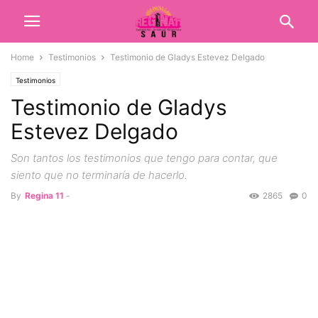
Home
Testimonios
Testimonio de Gladys Estevez Delgado
Testimonios
Testimonio de Gladys
Estevez Delgado
Son tantos los testimonios que tengo para contar, que
siento que no terminaría de hacerlo.
By
Regina 11
-
2865
0