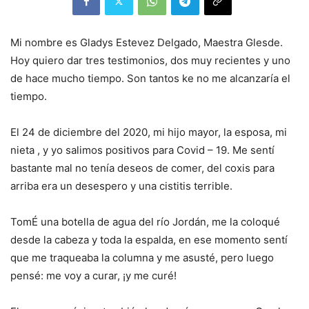
Mi nombre es Gladys Estevez Delgado, Maestra Glesde.
Hoy quiero dar tres testimonios, dos muy recientes y uno
de hace mucho tiempo. Son tantos ke no me alcanzaría el
tiempo.
El 24 de diciembre del 2020, mi hijo mayor, la esposa, mi
nieta , y yo salimos positivos para Covid – 19. Me sentí
bastante mal no tenía deseos de comer, del coxis para
arriba era un desespero y una cistitis terrible.
TomÉ una botella de agua del río Jordán, me la coloqué
desde la cabeza y toda la espalda, en ese momento sentí
que me traqueaba la columna y me asusté, pero luego
pensé: me voy a curar, ¡y me curé!