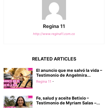
Regina 11
http://www.regina11.com.co
RELATED ARTICLES
El anuncio que me salvó la vida –
Testimonio de Angelmira...
Regina 11
-
Fe, salud y aceite Betixio –
Testimonio de Myriam Salas –...