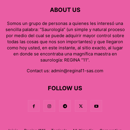
ABOUT US
Somos un grupo de personas a quienes les interesó una
sencilla palabra: “Saurología” (un simple y natural proceso
por medio del cual se puede adquirir mayor control sobre
todas las cosas que nos son importantes) y que llegaron
como hoy usted, en este instante, al sitio exacto, al lugar
en donde se encontraba una magnífica maestra en
saurología: REGINA “11”.
Contact us:
admin@regina11-sas.com
FOLLOW US