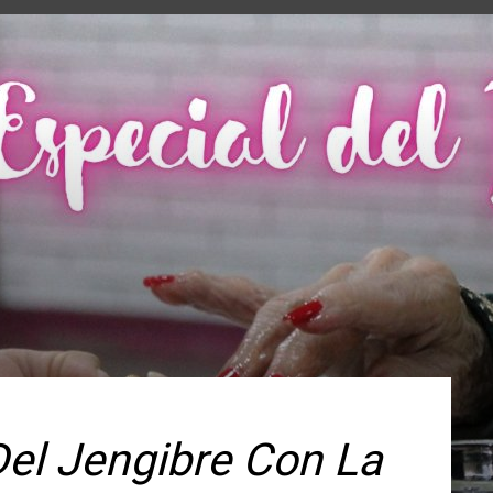
Del Jengibre Con La