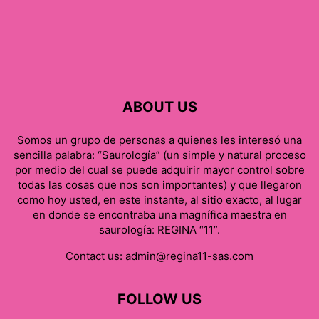
ABOUT US
Somos un grupo de personas a quienes les interesó una
sencilla palabra: “Saurología” (un simple y natural proceso
por medio del cual se puede adquirir mayor control sobre
todas las cosas que nos son importantes) y que llegaron
como hoy usted, en este instante, al sitio exacto, al lugar
en donde se encontraba una magnífica maestra en
saurología: REGINA “11”.
Contact us:
admin@regina11-sas.com
FOLLOW US