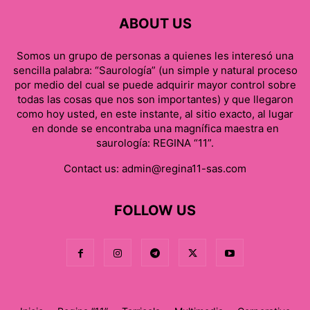
ABOUT US
Somos un grupo de personas a quienes les interesó una
sencilla palabra: “Saurología” (un simple y natural proceso
por medio del cual se puede adquirir mayor control sobre
todas las cosas que nos son importantes) y que llegaron
como hoy usted, en este instante, al sitio exacto, al lugar
en donde se encontraba una magnífica maestra en
saurología: REGINA “11”.
Contact us:
admin@regina11-sas.com
FOLLOW US