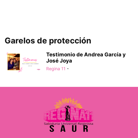
Garelos de protección
Testimonio de Andrea García y
José Joya
Regina 11
-