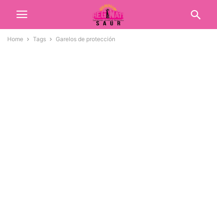
Home
Tags
Garelos de protección