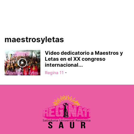
maestrosyletas
Video dedicatorio a Maestros y
Letas en el XX congreso
internacional...
Regina 11
-