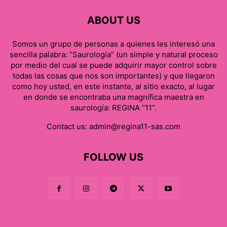
ABOUT US
Somos un grupo de personas a quienes les interesó una
sencilla palabra: “Saurología” (un simple y natural proceso
por medio del cual se puede adquirir mayor control sobre
todas las cosas que nos son importantes) y que llegaron
como hoy usted, en este instante, al sitio exacto, al lugar
en donde se encontraba una magnífica maestra en
saurología: REGINA “11”.
Contact us:
admin@regina11-sas.com
FOLLOW US