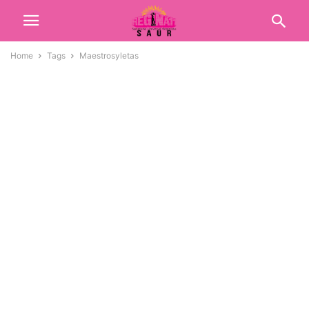
Home
Tags
Maestrosyletas