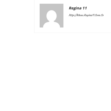
Regina 11
Http://www.regina11.com.co