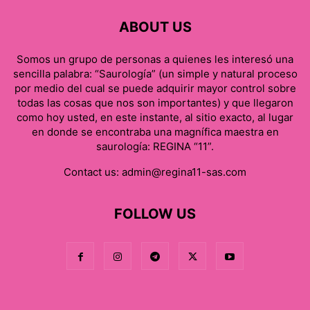
ABOUT US
Somos un grupo de personas a quienes les interesó una
sencilla palabra: “Saurología” (un simple y natural proceso
por medio del cual se puede adquirir mayor control sobre
todas las cosas que nos son importantes) y que llegaron
como hoy usted, en este instante, al sitio exacto, al lugar
en donde se encontraba una magnífica maestra en
saurología: REGINA “11”.
Contact us:
admin@regina11-sas.com
FOLLOW US