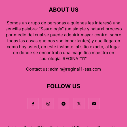
ABOUT US
Somos un grupo de personas a quienes les interesó una
sencilla palabra: “Saurología” (un simple y natural proceso
por medio del cual se puede adquirir mayor control sobre
todas las cosas que nos son importantes) y que llegaron
como hoy usted, en este instante, al sitio exacto, al lugar
en donde se encontraba una magnífica maestra en
saurología: REGINA “11”.
Contact us:
admin@regina11-sas.com
FOLLOW US