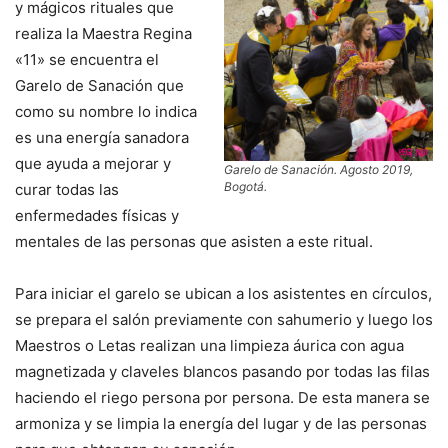
y mágicos rituales que
realiza la Maestra Regina
«11» se encuentra el
Garelo de Sanación que
como su nombre lo indica
es una energía sanadora
que ayuda a mejorar y
Garelo de Sanación. Agosto 2019,
Bogotá
.
curar todas las
enfermedades físicas y
mentales de las personas que asisten a este ritual.
Para iniciar el garelo se ubican a los asistentes en círculos,
se prepara el salón previamente con sahumerio y luego los
Maestros o Letas realizan una limpieza áurica con agua
magnetizada y claveles blancos pasando por todas las filas
haciendo el riego persona por persona. De esta manera se
armoniza y se limpia la energía del lugar y de las personas