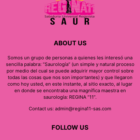
ABOUT US
Somos un grupo de personas a quienes les interesó una
sencilla palabra: “Saurología” (un simple y natural proceso
por medio del cual se puede adquirir mayor control sobre
todas las cosas que nos son importantes) y que llegaron
como hoy usted, en este instante, al sitio exacto, al lugar
en donde se encontraba una magnífica maestra en
saurología: REGINA “11”.
Contact us:
admin@regina11-sas.com
FOLLOW US