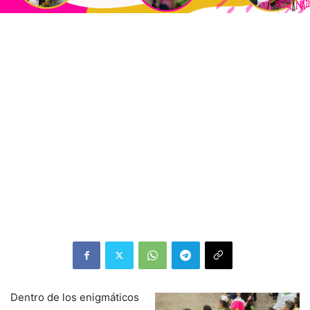
Dentro de los enigmáticos